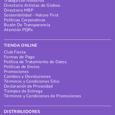
Trabaja con Nosotros
Directorio Artistas de Globos
Directorio MBP
Sostenibilidad - Nature First
Políticas Corporativas
Buzón De Transparencia
Atención PQRs
TIENDA ONLINE
Club Fiesta
Formas de Pago
Política de Tratamiento de Datos
Políticas de Envíos
Promociones
Cambios y Devoluciones
Términos y Condiciones Sitio
Declaración de Privacidad
Tiempos de Entrega
Términos y Condiciones de Promociones
DISTRIBUIDORES