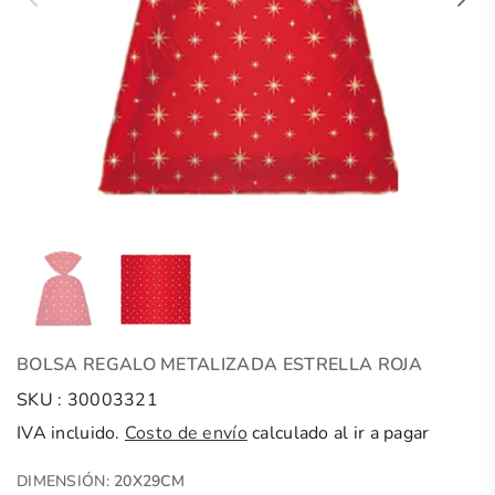
BOLSA REGALO METALIZADA ESTRELLA ROJA
SKU :
30003321
IVA incluido.
Costo de envío
calculado al ir a pagar
DIMENSIÓN:
20X29CM