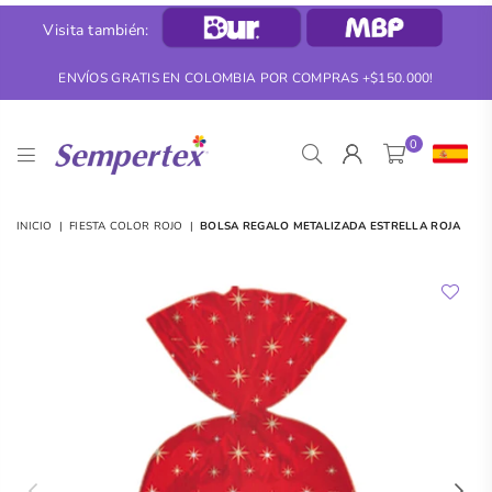
Visita también:
ENVÍOS GRATIS EN COLOMBIA POR COMPRAS +$150.000!
0
SEMPERTEX
INICIO
|
FIESTA COLOR ROJO
|
BOLSA REGALO METALIZADA ESTRELLA ROJA