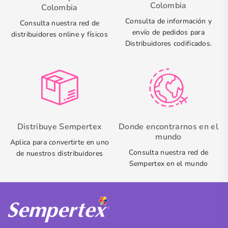
Colombia
Colombia
Consulta de información y
Consulta nuestra red de
envío de pedidos para
distribuidores online y físicos
Distribuidores codificados.
Distribuye Sempertex
Donde encontrarnos en el
mundo
Aplica para convertirte en uno
Consulta nuestra red de
de nuestros distribuidores
Sempertex en el mundo