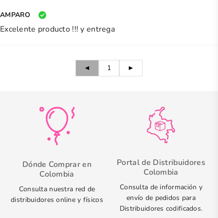
AMPARO
Excelente producto !!! y entrega
◄
1
►
Portal de Distribuidores
Dónde Comprar en
Colombia
Colombia
Consulta de información y
Consulta nuestra red de
envío de pedidos para
distribuidores online y físicos
Distribuidores codificados.