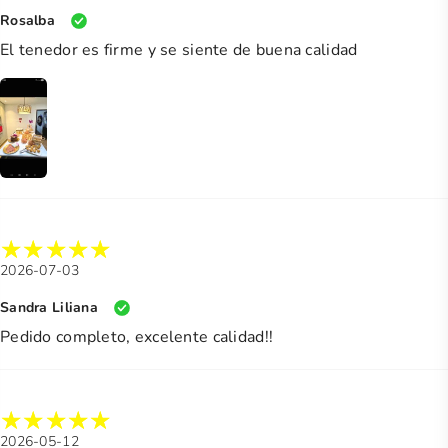
Rosalba
El tenedor es firme y se siente de buena calidad
2026-07-03
Sandra Liliana
Pedido completo, excelente calidad!!
2026-05-12