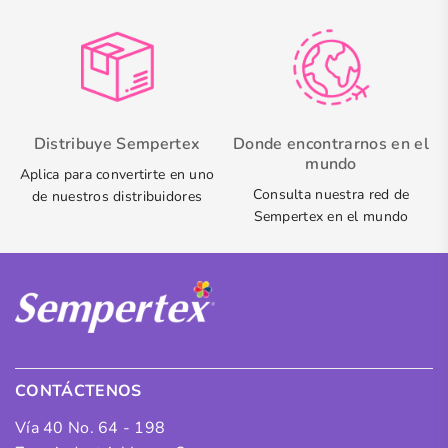
Distribuye Sempertex
Donde encontrarnos en el
mundo
Aplica para convertirte en uno
Consulta nuestra red de
de nuestros distribuidores
Sempertex en el mundo
CONTÁCTENOS
Vía 40 No. 64 - 198