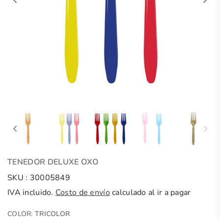
TENEDOR DELUXE OXO
SKU :
30005849
IVA incluido.
Costo de envío
calculado al ir a pagar
COLOR:
TRICOLOR