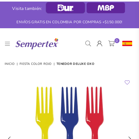
Visita también:
ENVÍOS GRATIS EN COLOMBIA POR COMPRAS +$150.000!
0
SEMPERTEX
INICIO
|
FIESTA COLOR ROJO
|
TENEDOR DELUXE OXO