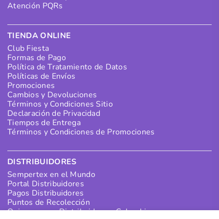
Atención PQRs
TIENDA ONLINE
Club Fiesta
Formas de Pago
Política de Tratamiento de Datos
Políticas de Envíos
Promociones
Cambios y Devoluciones
Términos y Condiciones Sitio
Declaración de Privacidad
Tiempos de Entrega
Términos y Condiciones de Promociones
DISTRIBUIDORES
Sempertex en el Mundo
Portal Distribuidores
Pagos Distribuidores
Puntos de Recolección
Quiero ser un Distribuidor en Colombia