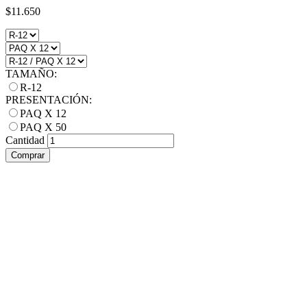
$11.650
TAMAÑO:
R-12
PRESENTACIÓN:
PAQ X 12
PAQ X 50
Cantidad
Comprar