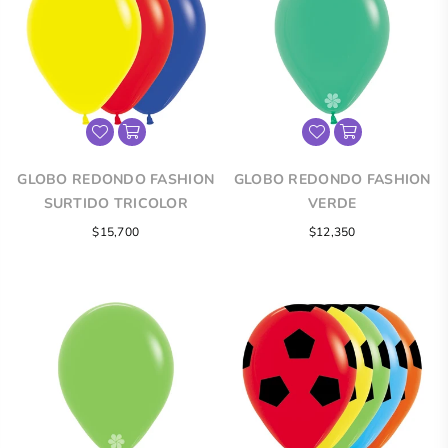
GLOBO REDONDO FASHION
GLOBO REDONDO FASHION
SURTIDO TRICOLOR
VERDE
$15,700
$12,350