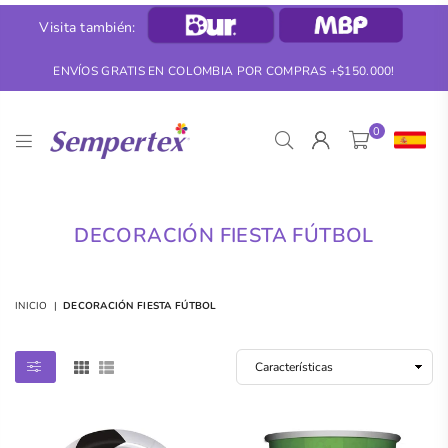
Visita también:
ENVÍOS GRATIS EN COLOMBIA POR COMPRAS +$150.000!
0
SEMPERTEX
DECORACIÓN FIESTA FÚTBOL
INICIO
|
DECORACIÓN FIESTA FÚTBOL