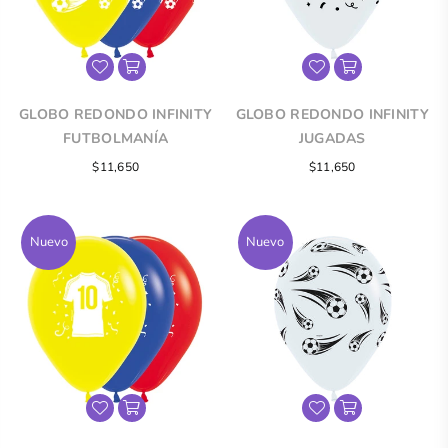
GLOBO REDONDO INFINITY
GLOBO REDONDO INFINITY
FUTBOLMANÍA
JUGADAS
$11,650
$11,650
Nuevo
Nuevo