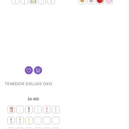
TENEDOR DELUXE OXO
$4,450