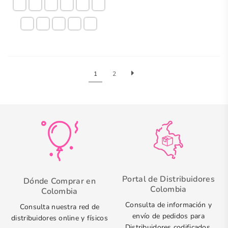
1
2
Portal de Distribuidores
Dónde Comprar en
Colombia
Colombia
Consulta de información y
Consulta nuestra red de
envío de pedidos para
distribuidores online y físicos
Distribuidores codificados.