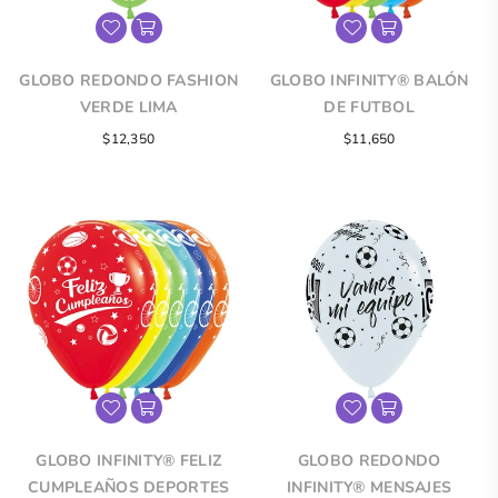
GLOBO REDONDO FASHION
GLOBO INFINITY® BALÓN
VERDE LIMA
DE FUTBOL
$12,350
$11,650
GLOBO INFINITY® FELIZ
GLOBO REDONDO
CUMPLEAÑOS DEPORTES
INFINITY® MENSAJES