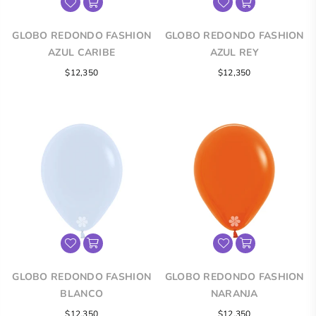
GLOBO REDONDO FASHION
GLOBO REDONDO FASHION
AZUL CARIBE
AZUL REY
$12,350
$12,350
GLOBO REDONDO FASHION
GLOBO REDONDO FASHION
BLANCO
NARANJA
$12,350
$12,350