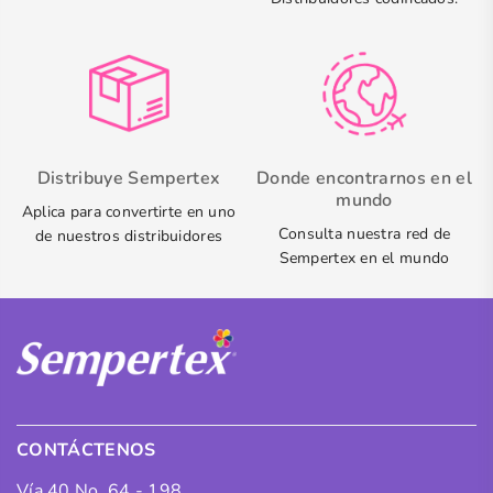
Distribuye Sempertex
Donde encontrarnos en el
mundo
Aplica para convertirte en uno
Consulta nuestra red de
de nuestros distribuidores
Sempertex en el mundo
CONTÁCTENOS
Vía 40 No. 64 - 198