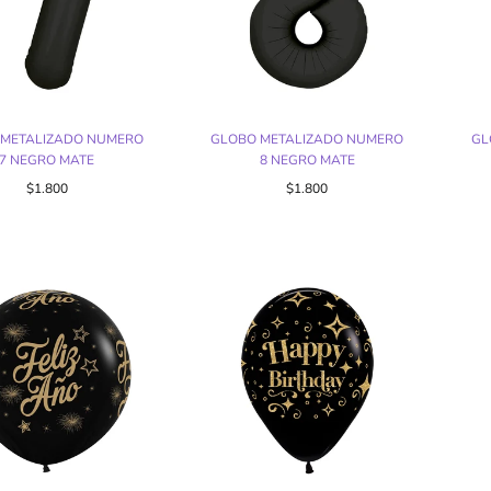
 METALIZADO NUMERO
GLOBO METALIZADO NUMERO
GL
7 NEGRO MATE
8 NEGRO MATE
$1.800
$1.800