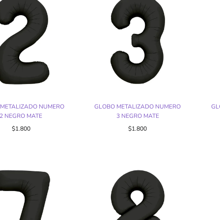
 METALIZADO NUMERO
GLOBO METALIZADO NUMERO
GL
2 NEGRO MATE
3 NEGRO MATE
$1.800
$1.800