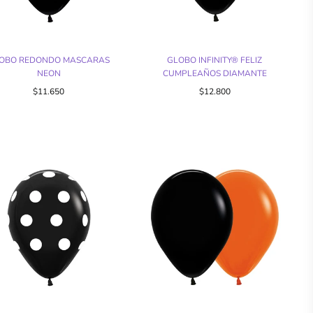
OBO REDONDO MASCARAS
GLOBO INFINITY® FELIZ
NEON
CUMPLEAÑOS DIAMANTE
$11.650
$12.800