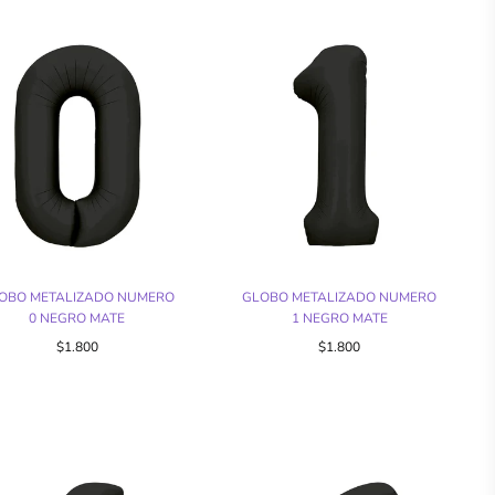
OBO METALIZADO NUMERO
GLOBO METALIZADO NUMERO
0 NEGRO MATE
1 NEGRO MATE
$1.800
$1.800