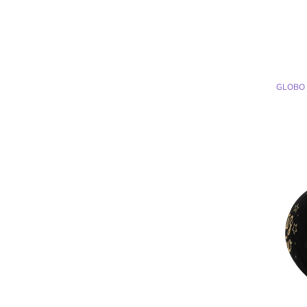
GLOBO