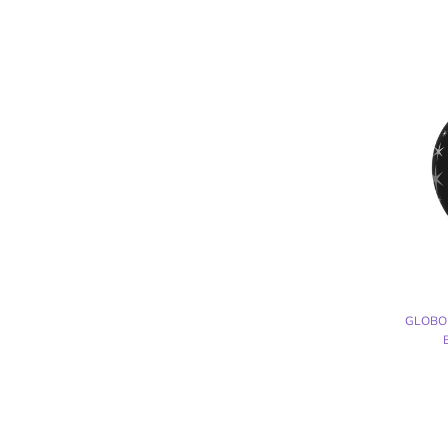
GLOBO 