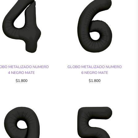
OBO METALIZADO NUMERO
GLOBO METALIZADO NUMERO
4 NEGRO MATE
6 NEGRO MATE
$1.800
$1.800