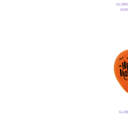
GLOBO
DOR
GLOB