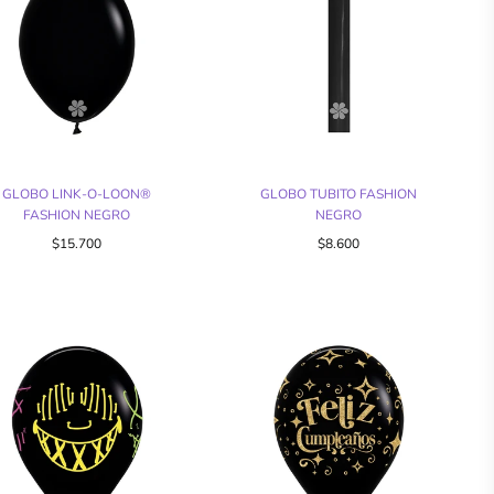
GLOBO LINK-O-LOON®
GLOBO TUBITO FASHION
FASHION NEGRO
NEGRO
$15.700
$8.600