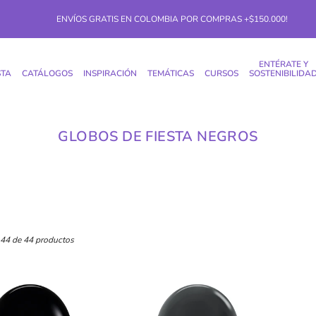
ENVÍOS GRATIS EN COLOMBIA POR COMPRAS +$150.000!
ENTÉRATE Y
STA
CATÁLOGOS
INSPIRACIÓN
TEMÁTICAS
CURSOS
SOSTENIBILIDA
GLOBOS DE FIESTA NEGROS
44 de 44 productos