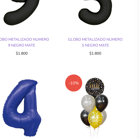
OBO METALIZADO NUMERO
GLOBO METALIZADO NUMERO
9 NEGRO MATE
5 NEGRO MATE
$1.800
$1.800
-10%