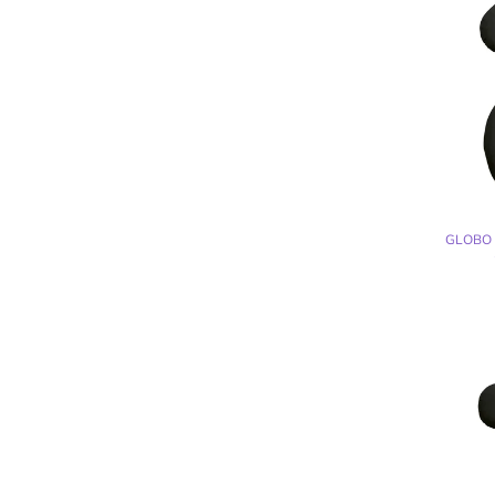
GLOBO