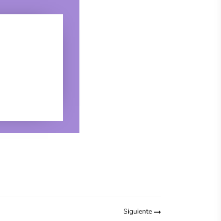
Siguiente