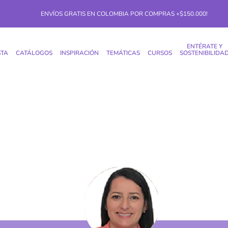
ENVÍOS GRATIS EN COLOMBIA POR COMPRAS +$150.000!
ENTÉRATE Y
STA
CATÁLOGOS
INSPIRACIÓN
TEMÁTICAS
CURSOS
SOSTENIBILIDA