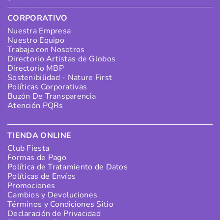
CORPORATIVO
Nuestra Empresa
Nuestro Equipo
Trabaja con Nosotros
Directorio Artistas de Globos
Directorio MBP
Sostenibilidad - Nature First
Políticas Corporativas
Buzón De Transparencia
Atención PQRs
TIENDA ONLINE
Club Fiesta
Formas de Pago
Política de Tratamiento de Datos
Políticas de Envíos
Promociones
Cambios y Devoluciones
Términos y Condiciones Sitio
Declaración de Privacidad