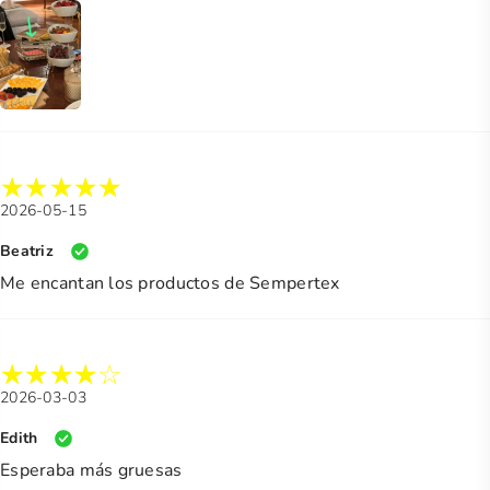
2026-05-15
Beatriz
Me encantan los productos de Sempertex
2026-03-03
Edith
Esperaba más gruesas