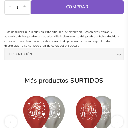
COMPRAR
*Las imágenes publicadas en este sitio son de referencia. Los colores, tonos y
acabados de los productos pueden diferir ligeramente del producto físico debido a
condiciones de iluminación, calibración de dispositivos y edición digital. Estas
diferencias no se considerarán defectos del producto.
DESCRIPCIÓN
Más productos SURTIDOS
‹
›