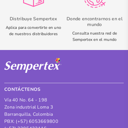
Distribuye Sempertex
Donde encontrarnos en el
mundo
Aplica para convertirte en uno
Consulta nuestra red de
de nuestros distribuidores
Sempertex en el mundo
CONTÁCTENOS
Vía 40 No. 64 - 198
Zona industrial Loma 3
Barranquilla, Colombia
PBX: (+57) 6053669800