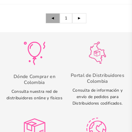
◄
1
►
Portal de Distribuidores
Dónde Comprar en
Colombia
Colombia
Consulta de información y
Consulta nuestra red de
envío de pedidos para
distribuidores online y físicos
Distribuidores codificados.