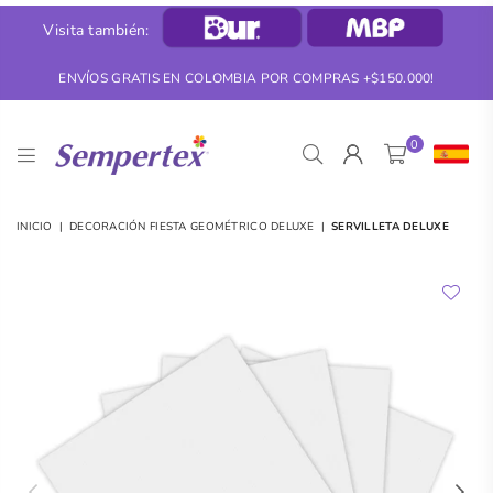
Visita también:
ENVÍOS GRATIS EN COLOMBIA POR COMPRAS +$150.000!
0
SEMPERTEX
INICIO
|
DECORACIÓN FIESTA GEOMÉTRICO DELUXE
|
SERVILLETA DELUXE