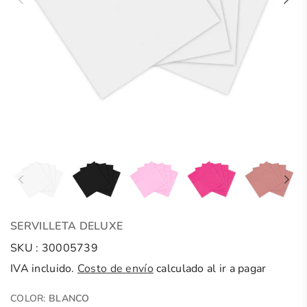
SERVILLETA DELUXE
SKU :
30005739
IVA incluido.
Costo de envío
calculado al ir a pagar
COLOR:
BLANCO