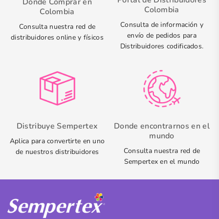
Dónde Comprar en
Colombia
Colombia
Consulta de información y
Consulta nuestra red de
envío de pedidos para
distribuidores online y físicos
Distribuidores codificados.
Distribuye Sempertex
Donde encontrarnos en el
mundo
Aplica para convertirte en uno
Consulta nuestra red de
de nuestros distribuidores
Sempertex en el mundo