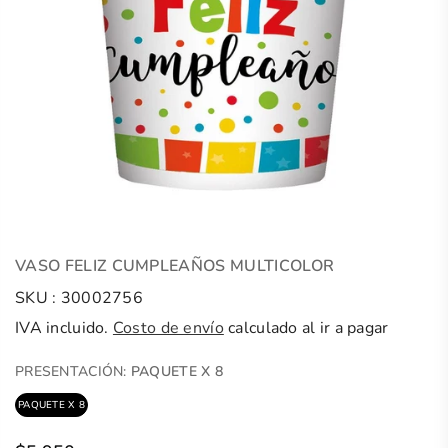
VASO FELIZ CUMPLEAÑOS MULTICOLOR
SKU :
30002756
IVA incluido.
Costo de envío
calculado al ir a pagar
PRESENTACIÓN:
PAQUETE X 8
PAQUETE X 8