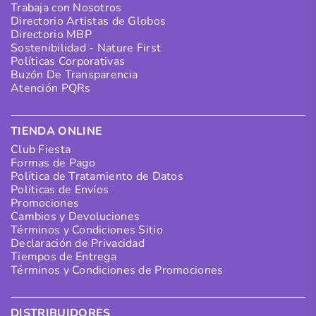
Trabaja con Nosotros
Directorio Artistas de Globos
Directorio MBP
Sostenibilidad - Nature First
Políticas Corporativas
Buzón De Transparencia
Atención PQRs
TIENDA ONLINE
Club Fiesta
Formas de Pago
Política de Tratamiento de Datos
Políticas de Envíos
Promociones
Cambios y Devoluciones
Términos y Condiciones Sitio
Declaración de Privacidad
Tiempos de Entrega
Términos y Condiciones de Promociones
DISTRIBUIDORES