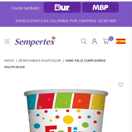
Visita también:
ENVÍOS GRATIS EN COLOMBIA POR COMPRAS +$150.000!
0
SEMPERTEX
INICIO
|
DESECHABLES MULTICOLOR
|
VASO FELIZ CUMPLEAÑOS
MULTICOLOR