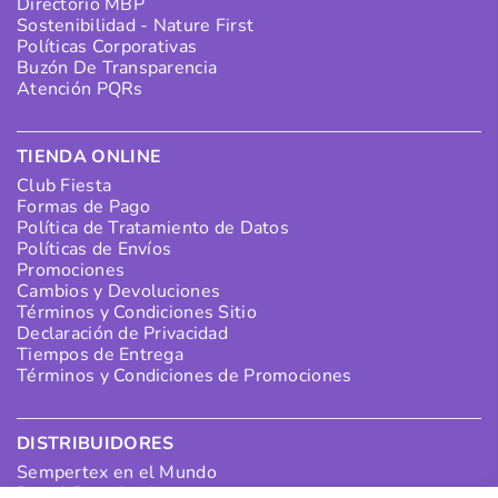
Directorio MBP
Sostenibilidad - Nature First
Políticas Corporativas
Buzón De Transparencia
Atención PQRs
TIENDA ONLINE
Club Fiesta
Formas de Pago
Política de Tratamiento de Datos
Políticas de Envíos
Promociones
Cambios y Devoluciones
Términos y Condiciones Sitio
Declaración de Privacidad
Tiempos de Entrega
Términos y Condiciones de Promociones
DISTRIBUIDORES
Sempertex en el Mundo
Portal Distribuidores