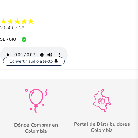
2024-07-29
SERGIO
Convertir audio a texto
Portal de Distribuidores
Dónde Comprar en
Colombia
Colombia