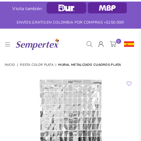
Visita también:
ENVÍOS GRATIS EN COLOMBIA POR COMPRAS +$150.000!
0
SEMPERTEX
INICIO
|
FIESTA COLOR PLATA
|
MURAL METALIZADO CUADROS PLATA