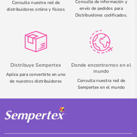
Consulta de información y
Consulta nuestra red de
envío de pedidos para
distribuidores online y físicos
Distribuidores codificados.
Distribuye Sempertex
Donde encontrarnos en el
mundo
Aplica para convertirte en uno
Consulta nuestra red de
de nuestros distribuidores
Sempertex en el mundo