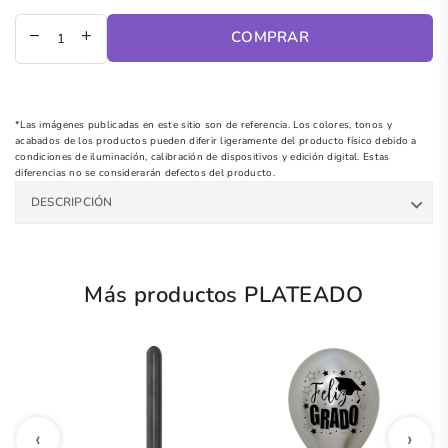
regular
COMPRAR
*Las imágenes publicadas en este sitio son de referencia. Los colores, tonos y
acabados de los productos pueden diferir ligeramente del producto físico debido a
condiciones de iluminación, calibración de dispositivos y edición digital. Estas
diferencias no se considerarán defectos del producto.
DESCRIPCIÓN
Más productos PLATEADO
‹
›