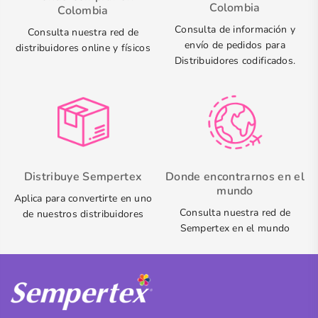
Colombia
Colombia
Consulta de información y
Consulta nuestra red de
envío de pedidos para
distribuidores online y físicos
Distribuidores codificados.
Distribuye Sempertex
Donde encontrarnos en el
mundo
Aplica para convertirte en uno
Consulta nuestra red de
de nuestros distribuidores
Sempertex en el mundo