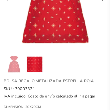
BOLSA REGALO METALIZADA ESTRELLA ROJA
SKU :
30003321
IVA incluido.
Costo de envío
calculado al ir a pagar
DIMENSIÓN:
20X29CM