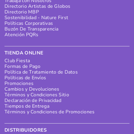
Trabaja con Nosotros
Directorio Artistas de Globos
Directorio MBP
Sostenibilidad - Nature First
Políticas Corporativas
Buzón De Transparencia
Atención PQRs
TIENDA ONLINE
Club Fiesta
Formas de Pago
Política de Tratamiento de Datos
Políticas de Envíos
Promociones
Cambios y Devoluciones
Términos y Condiciones Sitio
Declaración de Privacidad
Tiempos de Entrega
Términos y Condiciones de Promociones
DISTRIBUIDORES