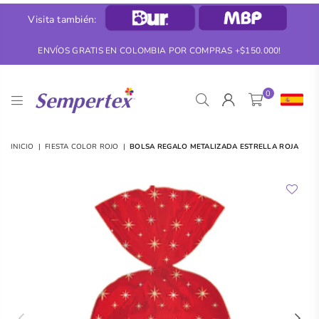
Visita también:
ENVÍOS GRATIS EN COLOMBIA POR COMPRAS +$150.000!
0
SEMPERTEX
INICIO
|
FIESTA COLOR ROJO
|
BOLSA REGALO METALIZADA ESTRELLA ROJA