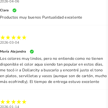
2026-04-06
Clara
Productos muy buenos Puntualidad excelente
2026-03-04
María Alejandra
Los colores muy lindos, pero no entiendo como no tienen
disponible el color aqua siendo tan popular en estos días,
me tocó ir a Dollarcity a buscarlo y encontré justo el tono
en platos, servilletas y vasos (aunque son de cartón, mucho
más ecofrindly). El tiempo de entrega estuvo excelente
2026-01-14