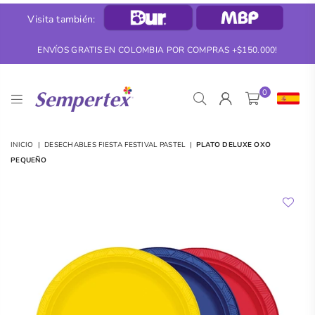
Visita también:
ENVÍOS GRATIS EN COLOMBIA POR COMPRAS +$150.000!
0
SEMPERTEX
INICIO
|
DESECHABLES FIESTA FESTIVAL PASTEL
|
PLATO DELUXE OXO
PEQUEÑO