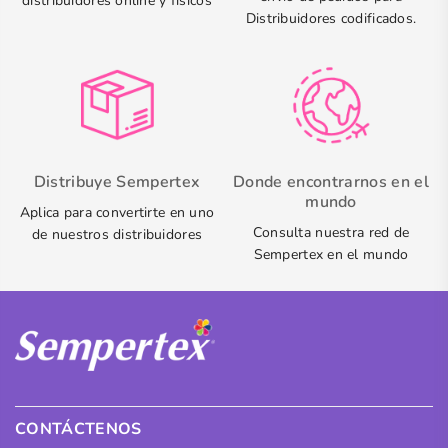
distribuidores online y físicos
Distribuidores codificados.
Distribuye Sempertex
Donde encontrarnos en el
mundo
Aplica para convertirte en uno
Consulta nuestra red de
de nuestros distribuidores
Sempertex en el mundo
CONTÁCTENOS