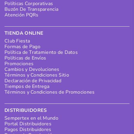
Políticas Corporativas
Buzón De Transparencia
Atención PQRs
TIENDA ONLINE
Club Fiesta
Formas de Pago
Política de Tratamiento de Datos
Políticas de Envíos
Promociones
Cambios y Devoluciones
Términos y Condiciones Sitio
Declaración de Privacidad
Tiempos de Entrega
Términos y Condiciones de Promociones
DISTRIBUIDORES
Sempertex en el Mundo
Portal Distribuidores
Pagos Distribuidores