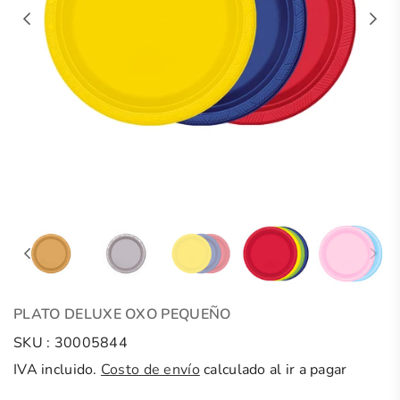
PLATO DELUXE OXO PEQUEÑO
SKU :
30005844
IVA incluido.
Costo de envío
calculado al ir a pagar