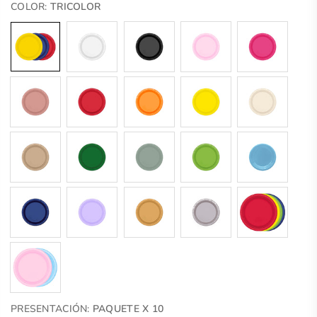
COLOR:
TRICOLOR
PRESENTACIÓN:
PAQUETE X 10