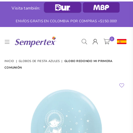
Visita también:
ENVÍOS GRATIS EN COLOMBIA POR COMPRAS +$150.000!
0
SEMPERTEX
INICIO
|
GLOBOS DE FIESTA AZULES
|
GLOBO REDONDO MI PRIMERA
COMUNIÓN