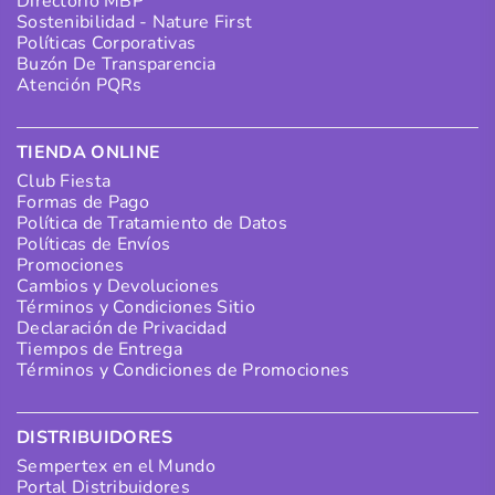
Directorio MBP
Sostenibilidad - Nature First
Políticas Corporativas
Buzón De Transparencia
Atención PQRs
TIENDA ONLINE
Club Fiesta
Formas de Pago
Política de Tratamiento de Datos
Políticas de Envíos
Promociones
Cambios y Devoluciones
Términos y Condiciones Sitio
Declaración de Privacidad
Tiempos de Entrega
Términos y Condiciones de Promociones
DISTRIBUIDORES
Sempertex en el Mundo
Portal Distribuidores