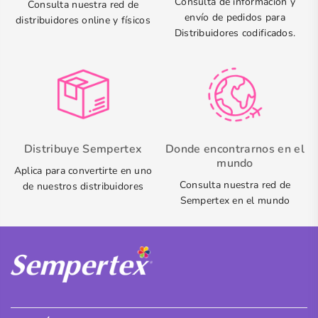
Consulta de información y
Consulta nuestra red de
envío de pedidos para
distribuidores online y físicos
Distribuidores codificados.
Distribuye Sempertex
Donde encontrarnos en el
mundo
Aplica para convertirte en uno
Consulta nuestra red de
de nuestros distribuidores
Sempertex en el mundo