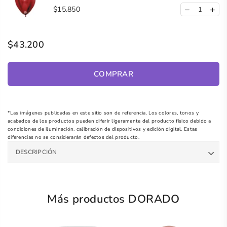
$15.850
$43.200
COMPRAR
*Las imágenes publicadas en este sitio son de referencia. Los colores, tonos y
acabados de los productos pueden diferir ligeramente del producto físico debido a
condiciones de iluminación, calibración de dispositivos y edición digital. Estas
diferencias no se considerarán defectos del producto.
DESCRIPCIÓN
Más productos DORADO