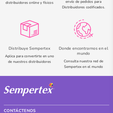
envío de pedidos para
distribuidores online y físicos
Distribuidores codificados.
Distribuye Sempertex
Donde encontrarnos en el
mundo
Aplica para convertirte en uno
Consulta nuestra red de
de nuestros distribuidores
Sempertex en el mundo
CONTÁCTENOS