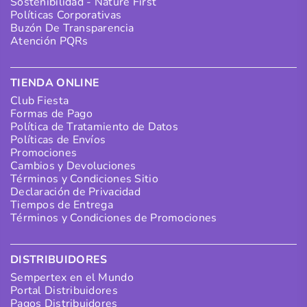
Sostenibilidad - Nature First
Políticas Corporativas
Buzón De Transparencia
Atención PQRs
TIENDA ONLINE
Club Fiesta
Formas de Pago
Política de Tratamiento de Datos
Políticas de Envíos
Promociones
Cambios y Devoluciones
Términos y Condiciones Sitio
Declaración de Privacidad
Tiempos de Entrega
Términos y Condiciones de Promociones
DISTRIBUIDORES
Sempertex en el Mundo
Portal Distribuidores
Pagos Distribuidores