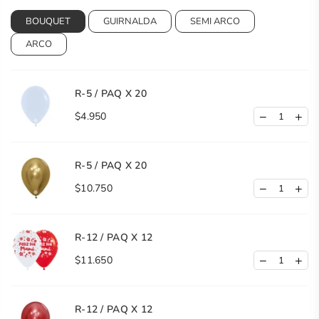
BOUQUET
GUIRNALDA
SEMI ARCO
ARCO
R-5 / PAQ X 20
$4.950
R-5 / PAQ X 20
$10.750
R-12 / PAQ X 12
$11.650
R-12 / PAQ X 12