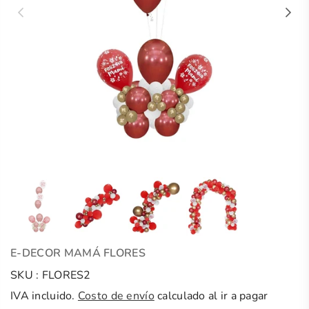
E-DECOR MAMÁ FLORES
SKU :
FLORES2
IVA incluido.
Costo de envío
calculado al ir a pagar