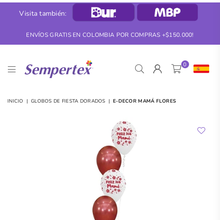
Visita también:
ENVÍOS GRATIS EN COLOMBIA POR COMPRAS +$150.000!
0
SEMPERTEX
INICIO
|
GLOBOS DE FIESTA DORADOS
|
E-DECOR MAMÁ FLORES