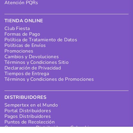
Atención PQRs
TIENDA ONLINE
Club Fiesta
Formas de Pago
Política de Tratamiento de Datos
Políticas de Envíos
Promociones
Cambios y Devoluciones
Términos y Condiciones Sitio
Declaración de Privacidad
Tiempos de Entrega
Términos y Condiciones de Promociones
DISTRIBUIDORES
Sempertex en el Mundo
Portal Distribuidores
Pagos Distribuidores
Puntos de Recolección
Quiero ser un Distribuidor en Colombia