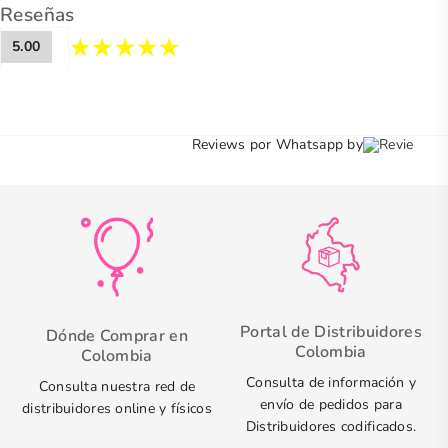
Reseñas
5.00
Reviews por Whatsapp by
Portal de Distribuidores
Dónde Comprar en
Colombia
Colombia
Consulta de información y
Consulta nuestra red de
envío de pedidos para
distribuidores online y físicos
Distribuidores codificados.