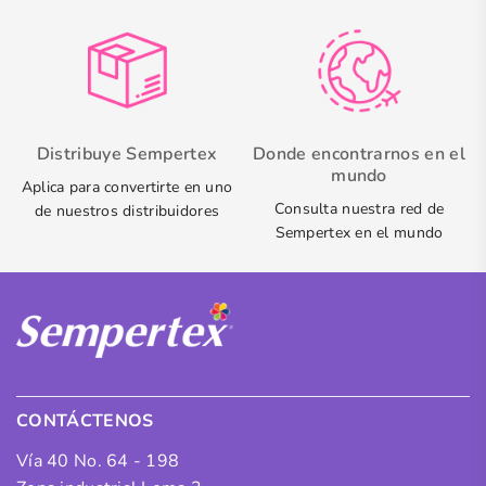
Distribuye Sempertex
Donde encontrarnos en el
mundo
Aplica para convertirte en uno
Consulta nuestra red de
de nuestros distribuidores
Sempertex en el mundo
CONTÁCTENOS
Vía 40 No. 64 - 198