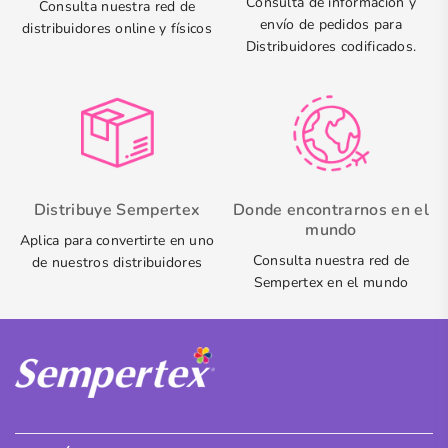
Consulta de información y
Consulta nuestra red de
envío de pedidos para
distribuidores online y físicos
Distribuidores codificados.
Distribuye Sempertex
Donde encontrarnos en el
mundo
Aplica para convertirte en uno
Consulta nuestra red de
de nuestros distribuidores
Sempertex en el mundo