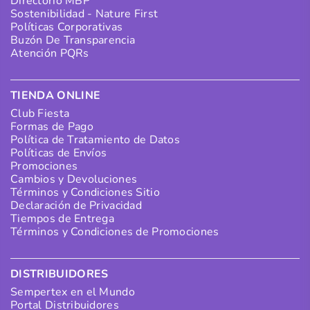
Directorio MBP
Sostenibilidad - Nature First
Políticas Corporativas
Buzón De Transparencia
Atención PQRs
TIENDA ONLINE
Club Fiesta
Formas de Pago
Política de Tratamiento de Datos
Políticas de Envíos
Promociones
Cambios y Devoluciones
Términos y Condiciones Sitio
Declaración de Privacidad
Tiempos de Entrega
Términos y Condiciones de Promociones
DISTRIBUIDORES
Sempertex en el Mundo
Portal Distribuidores