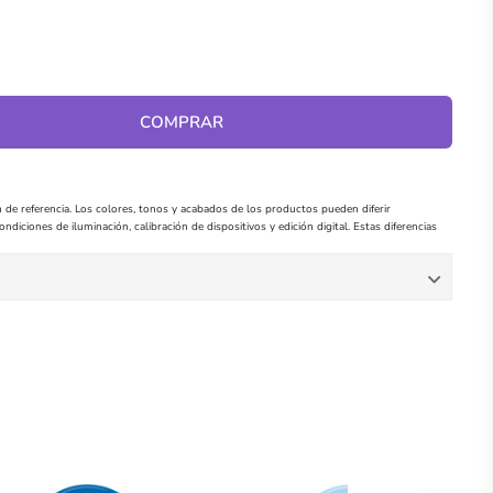
COMPRAR
 de referencia. Los colores, tonos y acabados de los productos pueden diferir
ndiciones de iluminación, calibración de dispositivos y edición digital. Estas diferencias