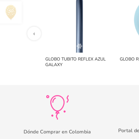
‹
GLOBO TUBITO REFLEX AZUL
GLOBO R
GALAXY
Portal d
Dónde Comprar en Colombia