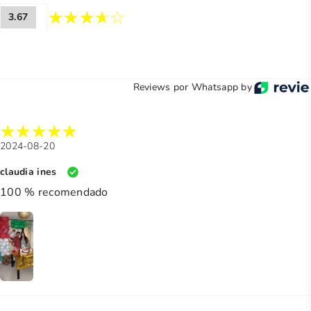
3.67
Reviews por Whatsapp by
2024-08-20
claudia ines
100 % recomendado