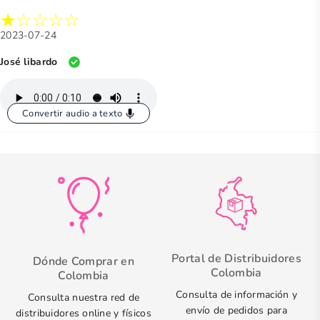
2023-07-24
José libardo
Convertir audio a texto
Portal de Distribuidores
Dónde Comprar en
Colombia
Colombia
Consulta de información y
Consulta nuestra red de
envío de pedidos para
distribuidores online y físicos