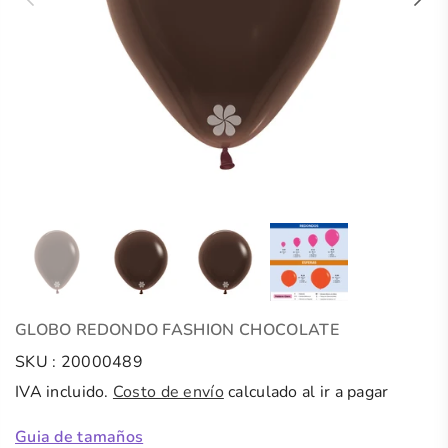
GLOBO REDONDO FASHION CHOCOLATE
SKU :
20000489
IVA incluido.
Costo de envío
calculado al ir a pagar
Guia de tamaños