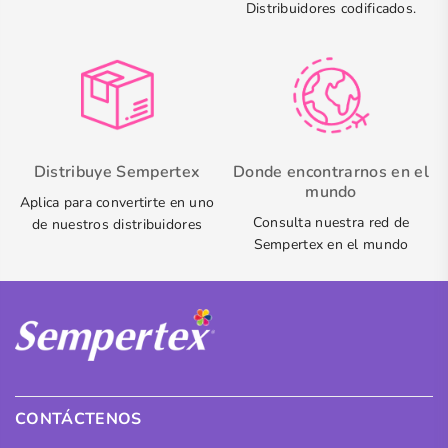
Distribuidores codificados.
Distribuye Sempertex
Donde encontrarnos en el
mundo
Aplica para convertirte en uno
Consulta nuestra red de
de nuestros distribuidores
Sempertex en el mundo
CONTÁCTENOS