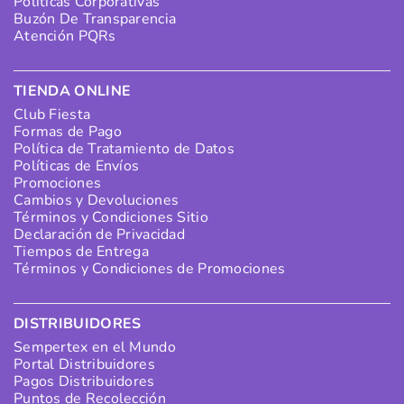
Políticas Corporativas
Buzón De Transparencia
Atención PQRs
TIENDA ONLINE
Club Fiesta
Formas de Pago
Política de Tratamiento de Datos
Políticas de Envíos
Promociones
Cambios y Devoluciones
Términos y Condiciones Sitio
Declaración de Privacidad
Tiempos de Entrega
Términos y Condiciones de Promociones
DISTRIBUIDORES
Sempertex en el Mundo
Portal Distribuidores
Pagos Distribuidores
Puntos de Recolección