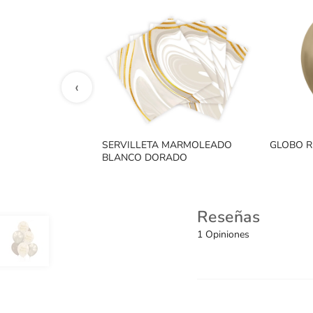
‹
SERVILLETA MARMOLEADO
GLOBO R
BLANCO DORADO
Reseñas
1 Opiniones