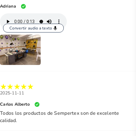
Adriana
Convertir audio a texto
2025-11-11
Carlos Alberto
Todos los productos de Sempertex son de excelente
calidad.