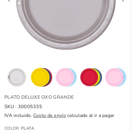
PLATO DELUXE OXO GRANDE
SKU :
30005335
IVA incluido.
Costo de envío
calculado al ir a pagar
COLOR:
PLATA