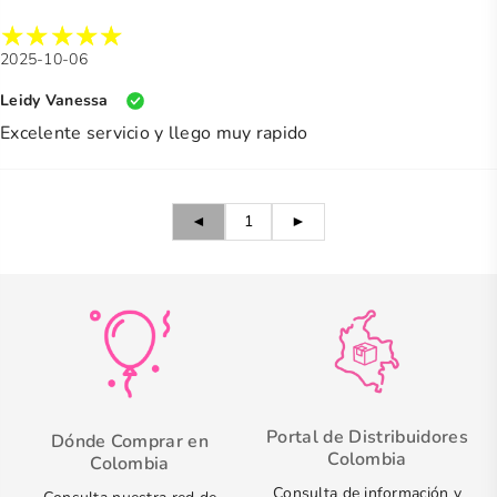
2025-10-06
Leidy Vanessa
Excelente servicio y llego muy rapido
◄
1
►
Portal de Distribuidores
Dónde Comprar en
Colombia
Colombia
Consulta de información y