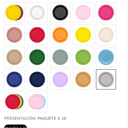
PRESENTACIÓN:
PAQUETE X 10
PAQUETE X 10