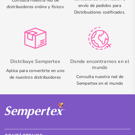
Consulta nuestra red de
envío de pedidos para
distribuidores online y físicos
Distribuidores codificados.
Distribuye Sempertex
Donde encontrarnos en el
mundo
Aplica para convertirte en uno
Consulta nuestra red de
de nuestros distribuidores
Sempertex en el mundo