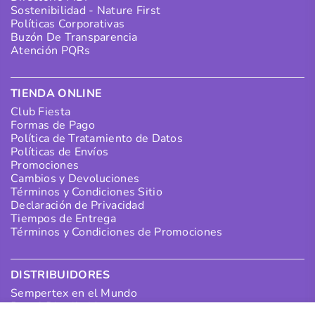
Sostenibilidad - Nature First
Políticas Corporativas
Buzón De Transparencia
Atención PQRs
TIENDA ONLINE
Club Fiesta
Formas de Pago
Política de Tratamiento de Datos
Políticas de Envíos
Promociones
Cambios y Devoluciones
Términos y Condiciones Sitio
Declaración de Privacidad
Tiempos de Entrega
Términos y Condiciones de Promociones
DISTRIBUIDORES
Sempertex en el Mundo
Portal Distribuidores