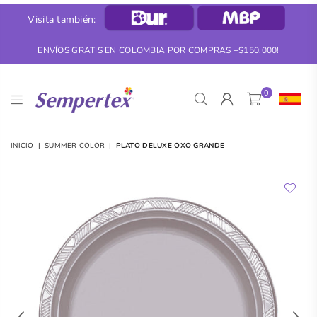
Visita también:
ENVÍOS GRATIS EN COLOMBIA POR COMPRAS +$150.000!
0
SEMPERTEX
INICIO
|
SUMMER COLOR
|
PLATO DELUXE OXO GRANDE