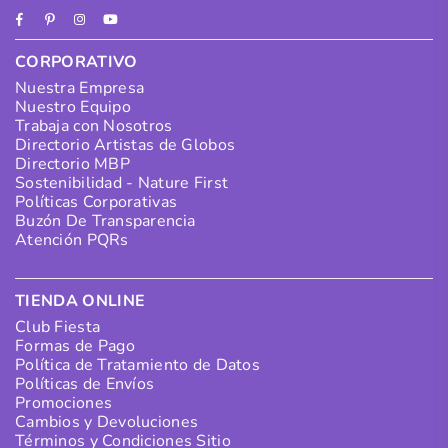
Facebook
Pinterest
Instagram
YouTube
CORPORATIVO
Nuestra Empresa
Nuestro Equipo
Trabaja con Nosotros
Directorio Artistas de Globos
Directorio MBP
Sostenibilidad - Nature First
Políticas Corporativas
Buzón De Transparencia
Atención PQRs
TIENDA ONLINE
Club Fiesta
Formas de Pago
Política de Tratamiento de Datos
Políticas de Envíos
Promociones
Cambios y Devoluciones
Términos y Condiciones Sitio