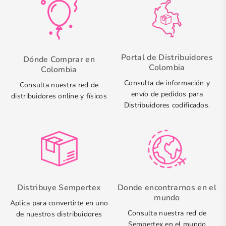
Portal de Distribuidores
Dónde Comprar en
Colombia
Colombia
Consulta de información y
Consulta nuestra red de
envío de pedidos para
distribuidores online y físicos
Distribuidores codificados.
Distribuye Sempertex
Donde encontrarnos en el
mundo
Aplica para convertirte en uno
Consulta nuestra red de
de nuestros distribuidores
Sempertex en el mundo