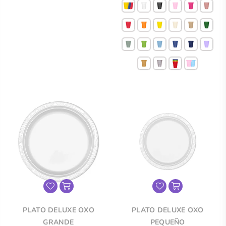
PLATO DELUXE OXO
PLATO DELUXE OXO
GRANDE
PEQUEÑO