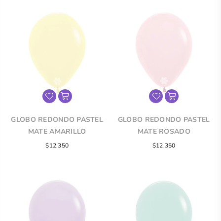
GLOBO REDONDO PASTEL
GLOBO REDONDO PASTEL
MATE AMARILLO
MATE ROSADO
$12,350
$12,350