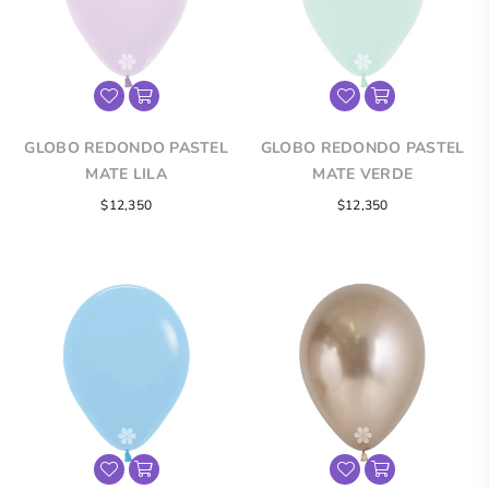
GLOBO REDONDO PASTEL
GLOBO REDONDO PASTEL
MATE LILA
MATE VERDE
$12,350
$12,350