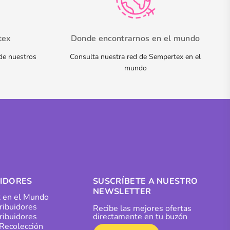
tex
Donde encontrarnos en el mundo
 de nuestros
Consulta nuestra red de Sempertex en el
mundo
UIDORES
SUSCRÍBETE A NUESTRO
NEWSLETTER
 en el Mundo
tribuidores
Recibe las mejores ofertas
ribuidores
directamente en tu buzón
Recolección