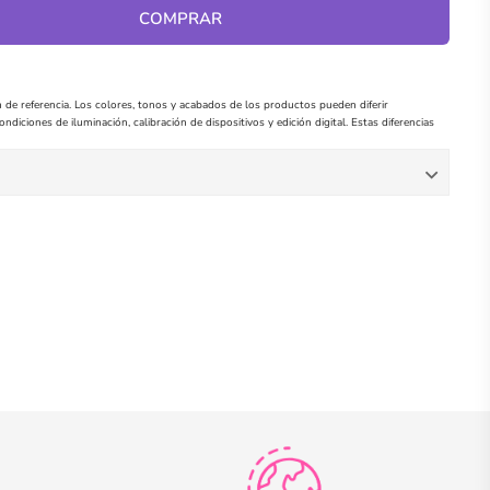
COMPRAR
 de referencia. Los colores, tonos y acabados de los productos pueden diferir
ndiciones de iluminación, calibración de dispositivos y edición digital. Estas diferencias