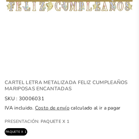
CARTEL LETRA METALIZADA FELIZ CUMPLEAÑOS
MARIPOSAS ENCANTADAS
SKU :
30006031
IVA incluido.
Costo de envío
calculado al ir a pagar
PRESENTACIÓN:
PAQUETE X 1
PAQUETE X 1