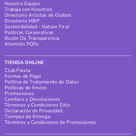
Nuestro Equipo
Trabaja con Nosotros
Directorio Artistas de Globos
Directorio MBP
Sostenibilidad - Nature First
Políticas Corporativas
Buzón De Transparencia
Atención PQRs
TIENDA ONLINE
Club Fiesta
Formas de Pago
Política de Tratamiento de Datos
Políticas de Envíos
Promociones
Cambios y Devoluciones
Términos y Condiciones Sitio
Declaración de Privacidad
Tiempos de Entrega
Términos y Condiciones de Promociones