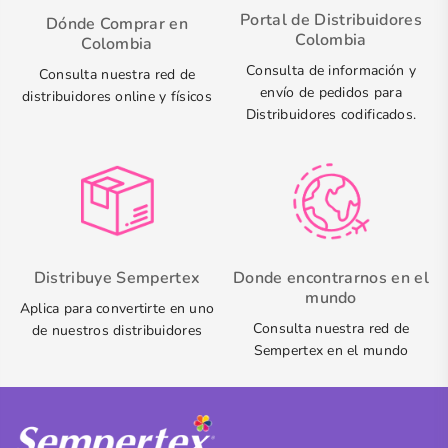
Portal de Distribuidores
Dónde Comprar en
Colombia
Colombia
Consulta de información y
Consulta nuestra red de
envío de pedidos para
distribuidores online y físicos
Distribuidores codificados.
Distribuye Sempertex
Donde encontrarnos en el
mundo
Aplica para convertirte en uno
Consulta nuestra red de
de nuestros distribuidores
Sempertex en el mundo