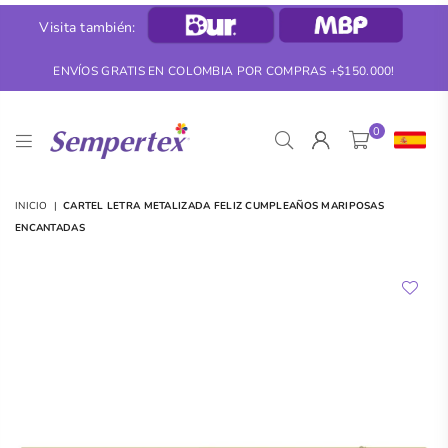
Visita también:
ENVÍOS GRATIS EN COLOMBIA POR COMPRAS +$150.000!
0
SEMPERTEX
INICIO
|
CARTEL LETRA METALIZADA FELIZ CUMPLEAÑOS MARIPOSAS
ENCANTADAS