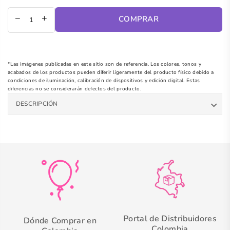
regular
COMPRAR
*Las imágenes publicadas en este sitio son de referencia. Los colores, tonos y
acabados de los productos pueden diferir ligeramente del producto físico debido a
condiciones de iluminación, calibración de dispositivos y edición digital. Estas
diferencias no se considerarán defectos del producto.
DESCRIPCIÓN
Portal de Distribuidores
Dónde Comprar en
Colombia