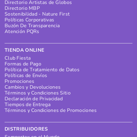
Directorio Artistas de Globos
Directorio MBP
Sostenibilidad - Nature First
Políticas Corporativas
Buzón De Transparencia
Atención PQRs
TIENDA ONLINE
Club Fiesta
Formas de Pago
Política de Tratamiento de Datos
Políticas de Envíos
Promociones
Cambios y Devoluciones
Términos y Condiciones Sitio
Declaración de Privacidad
Tiempos de Entrega
Términos y Condiciones de Promociones
DISTRIBUIDORES