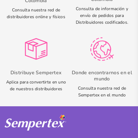
Colombia
Consulta de información y
Consulta nuestra red de
envío de pedidos para
distribuidores online y físicos
Distribuidores codificados.
Distribuye Sempertex
Donde encontrarnos en el
mundo
Aplica para convertirte en uno
Consulta nuestra red de
de nuestros distribuidores
Sempertex en el mundo