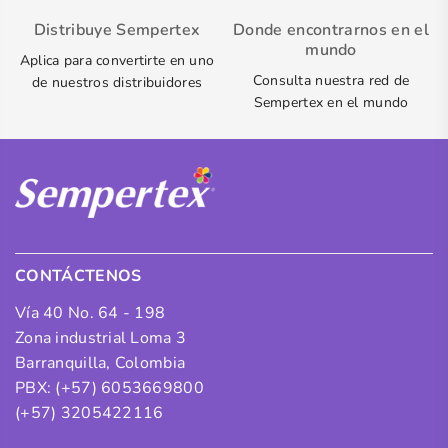
Distribuye Sempertex
Donde encontrarnos en el
mundo
Aplica para convertirte en uno
Consulta nuestra red de
de nuestros distribuidores
Sempertex en el mundo
CONTÁCTENOS
Vía 40 No. 64 - 198
Zona industrial Loma 3
Barranquilla, Colombia
PBX: (+57) 6053669800
(+57) 3205422116