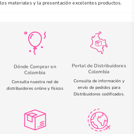
los materiales y la presentación excelentes productos.
Portal de Distribuidores
Dónde Comprar en
Colombia
Colombia
Consulta de información y
Consulta nuestra red de
envío de pedidos para
distribuidores online y físicos
Distribuidores codificados.