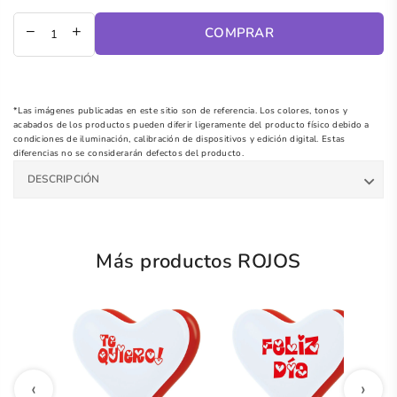
regular
COMPRAR
*Las imágenes publicadas en este sitio son de referencia. Los colores, tonos y
acabados de los productos pueden diferir ligeramente del producto físico debido a
condiciones de iluminación, calibración de dispositivos y edición digital. Estas
diferencias no se considerarán defectos del producto.
DESCRIPCIÓN
Más productos ROJOS
‹
›