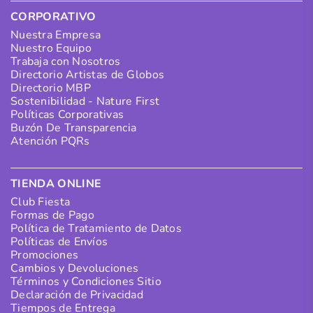
CORPORATIVO
Nuestra Empresa
Nuestro Equipo
Trabaja con Nosotros
Directorio Artistas de Globos
Directorio MBP
Sostenibilidad - Nature First
Políticas Corporativas
Buzón De Transparencia
Atención PQRs
TIENDA ONLINE
Club Fiesta
Formas de Pago
Política de Tratamiento de Datos
Políticas de Envíos
Promociones
Cambios y Devoluciones
Términos y Condiciones Sitio
Declaración de Privacidad
Tiempos de Entrega