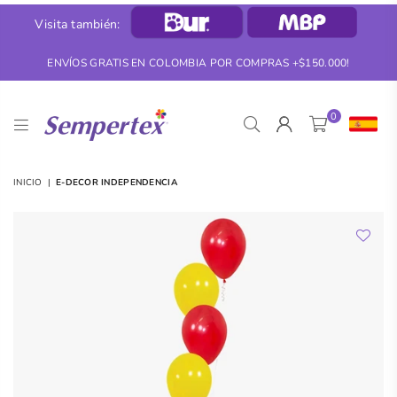
Visita también:
ENVÍOS GRATIS EN COLOMBIA POR COMPRAS +$150.000!
0
SEMPERTEX
INICIO
|
E-DECOR INDEPENDENCIA