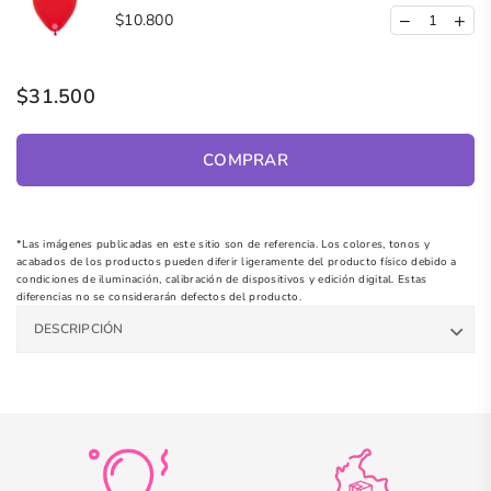
$10.800
$31.500
COMPRAR
*Las imágenes publicadas en este sitio son de referencia. Los colores, tonos y
acabados de los productos pueden diferir ligeramente del producto físico debido a
condiciones de iluminación, calibración de dispositivos y edición digital. Estas
diferencias no se considerarán defectos del producto.
DESCRIPCIÓN