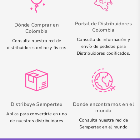
Portal de Distribuidores
Dónde Comprar en
Colombia
Colombia
Consulta de información y
Consulta nuestra red de
envío de pedidos para
distribuidores online y físicos
Distribuidores codificados.
Distribuye Sempertex
Donde encontrarnos en el
mundo
Aplica para convertirte en uno
Consulta nuestra red de
de nuestros distribuidores
Sempertex en el mundo