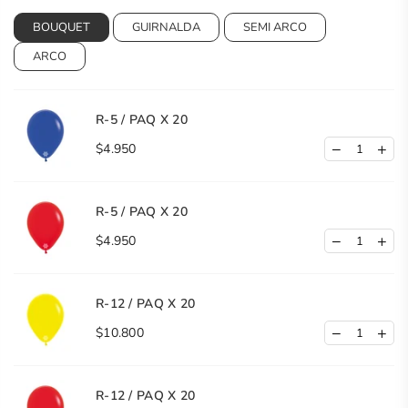
BOUQUET
GUIRNALDA
SEMI ARCO
ARCO
R-5 / PAQ X 20
$4.950
R-5 / PAQ X 20
$4.950
R-12 / PAQ X 20
$10.800
R-12 / PAQ X 20