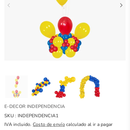
E-DECOR INDEPENDENCIA
SKU :
INDEPENDENCIA1
IVA incluido.
Costo de envío
calculado al ir a pagar