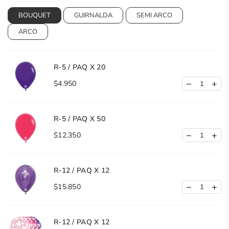
BOUQUET
GUIRNALDA
SEMI ARCO
ARCO
R-5 / PAQ X 20
$4.950
R-5 / PAQ X 50
$12.350
R-12 / PAQ X 12
$15.850
R-12 / PAQ X 12