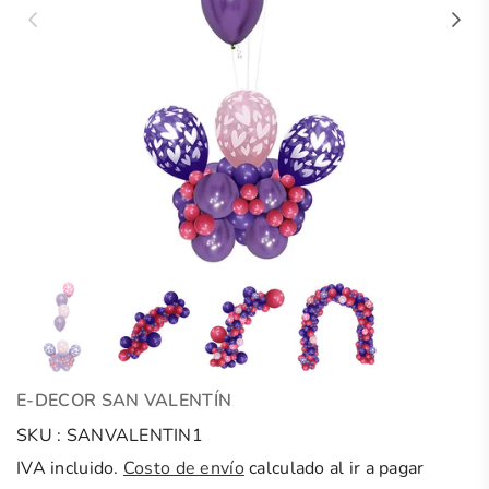
E-DECOR SAN VALENTÍN
SKU :
SANVALENTIN1
IVA incluido.
Costo de envío
calculado al ir a pagar