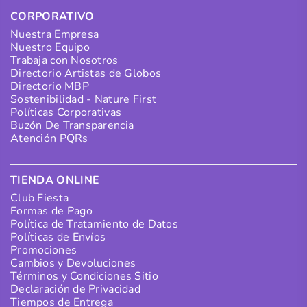
CORPORATIVO
Nuestra Empresa
Nuestro Equipo
Trabaja con Nosotros
Directorio Artistas de Globos
Directorio MBP
Sostenibilidad - Nature First
Políticas Corporativas
Buzón De Transparencia
Atención PQRs
TIENDA ONLINE
Club Fiesta
Formas de Pago
Política de Tratamiento de Datos
Políticas de Envíos
Promociones
Cambios y Devoluciones
Términos y Condiciones Sitio
Declaración de Privacidad
Tiempos de Entrega