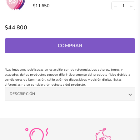
$11.650
$44.800
COMPRAR
*Las imágenes publicadas en este sitio son de referencia. Los colores, tonos y
acabados de los productos pueden diferir ligeramente del producto físico debido a
condiciones de iluminación, calibración de dispositivos y edición digital. Estas
diferencias no se considerarán defectos del producto.
DESCRIPCIÓN