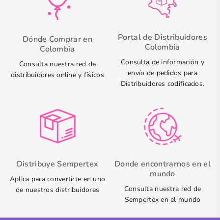
Portal de Distribuidores
Dónde Comprar en
Colombia
Colombia
Consulta de información y
Consulta nuestra red de
envío de pedidos para
distribuidores online y físicos
Distribuidores codificados.
Distribuye Sempertex
Donde encontrarnos en el
mundo
Aplica para convertirte en uno
Consulta nuestra red de
de nuestros distribuidores
Sempertex en el mundo