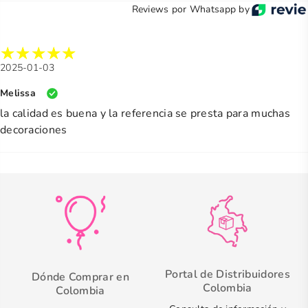
Reviews por Whatsapp by
2025-01-03
Melissa
la calidad es buena y la referencia se presta para muchas
decoraciones
Portal de Distribuidores
Dónde Comprar en
Colombia
Colombia