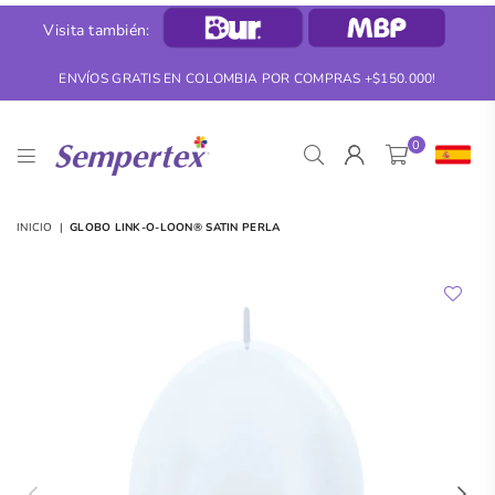
Visita también:
ENVÍOS GRATIS EN COLOMBIA POR COMPRAS +$150.000!
0
SEMPERTEX
INICIO
|
GLOBO LINK-O-LOON® SATIN PERLA