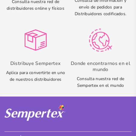
Consulta de información y
Consulta nuestra red de
envío de pedidos para
distribuidores online y físicos
Distribuidores codificados.
Distribuye Sempertex
Donde encontrarnos en el
mundo
Aplica para convertirte en uno
Consulta nuestra red de
de nuestros distribuidores
Sempertex en el mundo