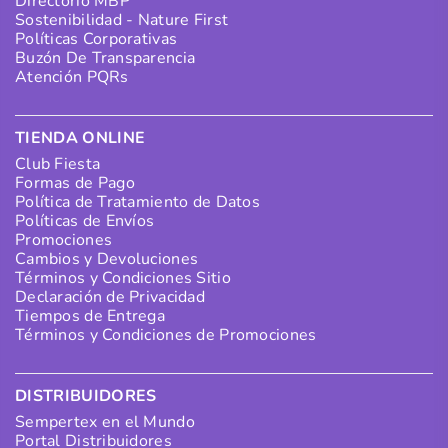
Directorio MBP
Sostenibilidad - Nature First
Políticas Corporativas
Buzón De Transparencia
Atención PQRs
TIENDA ONLINE
Club Fiesta
Formas de Pago
Política de Tratamiento de Datos
Políticas de Envíos
Promociones
Cambios y Devoluciones
Términos y Condiciones Sitio
Declaración de Privacidad
Tiempos de Entrega
Términos y Condiciones de Promociones
DISTRIBUIDORES
Sempertex en el Mundo
Portal Distribuidores