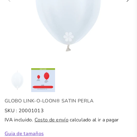
GLOBO LINK-O-LOON® SATIN PERLA
SKU :
20001013
IVA incluido.
Costo de envío
calculado al ir a pagar
Guia de tamaños