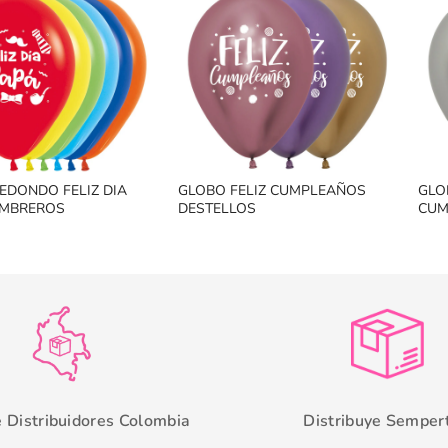
EDONDO FELIZ DIA
GLOBO FELIZ CUMPLEAÑOS
GLO
OMBREROS
DESTELLOS
CUM
e Distribuidores Colombia
Distribuye Semper