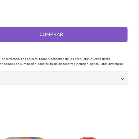
COMPRAR
 de referencia. Los colores, tonos y acabados de los productos pueden diferir
ndiciones de iluminación, calibración de dispositivos y edición digital. Estas diferencias