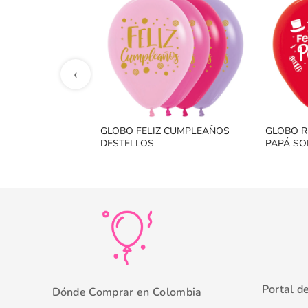
‹
GLOBO FELIZ CUMPLEAÑOS
GLOBO R
DESTELLOS
PAPÁ S
Portal d
Dónde Comprar en Colombia