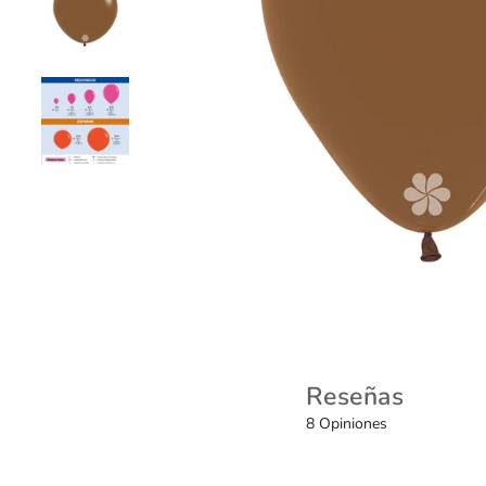
Reseñas
8 Opiniones