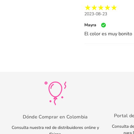
2023-08-23
Mayra
El color es muy bonito
Portal d
Dónde Comprar en Colombia
Consulta de
Consulta nuestra red de distribuidores online y
para 