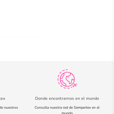
tex
Donde encontrarnos en el mundo
 de nuestros
Consulta nuestra red de Sempertex en el
mundo