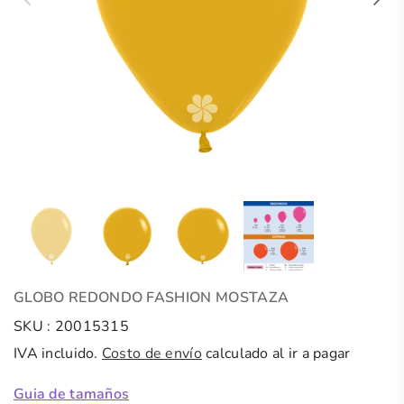
GLOBO REDONDO FASHION MOSTAZA
SKU :
20015315
IVA incluido.
Costo de envío
calculado al ir a pagar
Guia de tamaños