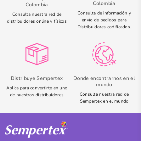
Colombia
Colombia
Consulta de información y
Consulta nuestra red de
envío de pedidos para
distribuidores online y físicos
Distribuidores codificados.
Distribuye Sempertex
Donde encontrarnos en el
mundo
Aplica para convertirte en uno
Consulta nuestra red de
de nuestros distribuidores
Sempertex en el mundo