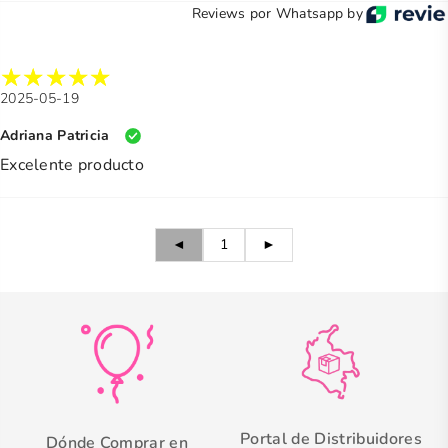
Reviews por Whatsapp by
2025-05-19
Adriana Patricia
Excelente producto
◄
1
►
Portal de Distribuidores
Dónde Comprar en