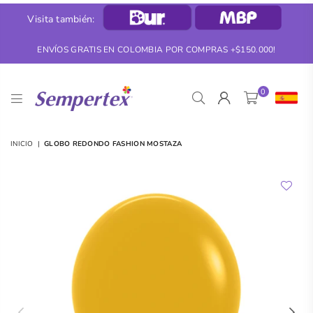
Visita también:
ENVÍOS GRATIS EN COLOMBIA POR COMPRAS +$150.000!
0
SEMPERTEX
INICIO
|
GLOBO REDONDO FASHION MOSTAZA