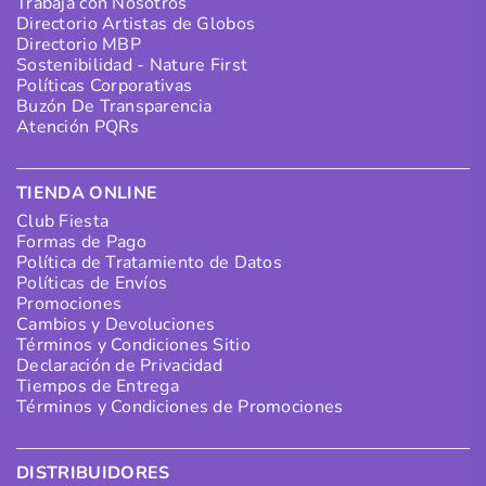
Trabaja con Nosotros
Directorio Artistas de Globos
Directorio MBP
Sostenibilidad - Nature First
Políticas Corporativas
Buzón De Transparencia
Atención PQRs
TIENDA ONLINE
Club Fiesta
Formas de Pago
Política de Tratamiento de Datos
Políticas de Envíos
Promociones
Cambios y Devoluciones
Términos y Condiciones Sitio
Declaración de Privacidad
Tiempos de Entrega
Términos y Condiciones de Promociones
DISTRIBUIDORES