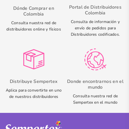
Portal de Distribuidores
Dónde Comprar en
Colombia
Colombia
Consulta de información y
Consulta nuestra red de
envío de pedidos para
distribuidores online y físicos
Distribuidores codificados.
Distribuye Sempertex
Donde encontrarnos en el
mundo
Aplica para convertirte en uno
Consulta nuestra red de
de nuestros distribuidores
Sempertex en el mundo