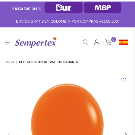
Visita también:
ENVÍOS GRATIS EN COLOMBIA POR COMPRAS +$150.000!
0
SEMPERTEX
INICIO
|
GLOBO REDONDO FASHION NARANJA