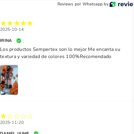
Reviews por Whatsapp by
2025-10-14
IRINA
Los productos Sempertex son lo mejor Me encanta su
textura y variedad de colores 100%Recomendado
2025-11-20
DANIEL JAIME