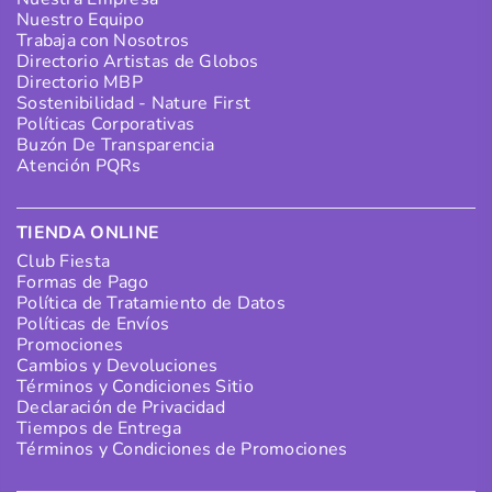
Nuestro Equipo
Trabaja con Nosotros
Directorio Artistas de Globos
Directorio MBP
Sostenibilidad - Nature First
Políticas Corporativas
Buzón De Transparencia
Atención PQRs
TIENDA ONLINE
Club Fiesta
Formas de Pago
Política de Tratamiento de Datos
Políticas de Envíos
Promociones
Cambios y Devoluciones
Términos y Condiciones Sitio
Declaración de Privacidad
Tiempos de Entrega
Términos y Condiciones de Promociones