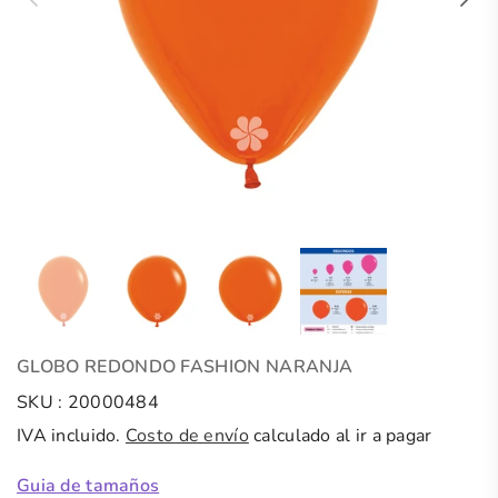
GLOBO REDONDO FASHION NARANJA
SKU :
20000484
IVA incluido.
Costo de envío
calculado al ir a pagar
Guia de tamaños