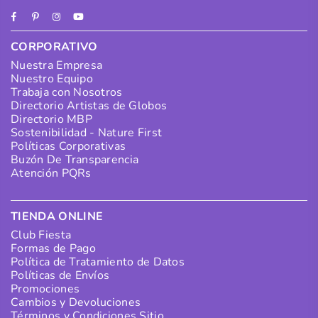
Facebook
Pinterest
Instagram
YouTube
CORPORATIVO
Nuestra Empresa
Nuestro Equipo
Trabaja con Nosotros
Directorio Artistas de Globos
Directorio MBP
Sostenibilidad - Nature First
Políticas Corporativas
Buzón De Transparencia
Atención PQRs
TIENDA ONLINE
Club Fiesta
Formas de Pago
Política de Tratamiento de Datos
Políticas de Envíos
Promociones
Cambios y Devoluciones
Términos y Condiciones Sitio