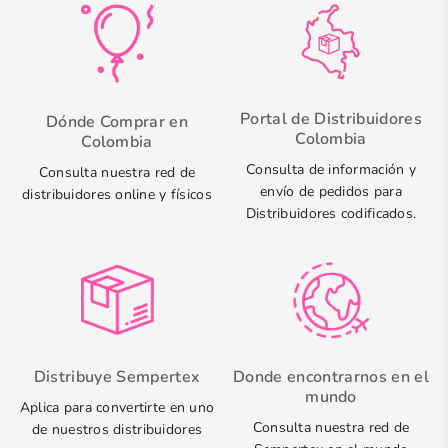
Portal de Distribuidores
Dónde Comprar en
Colombia
Colombia
Consulta de información y
Consulta nuestra red de
envío de pedidos para
distribuidores online y físicos
Distribuidores codificados.
Distribuye Sempertex
Donde encontrarnos en el
mundo
Aplica para convertirte en uno
Consulta nuestra red de
de nuestros distribuidores