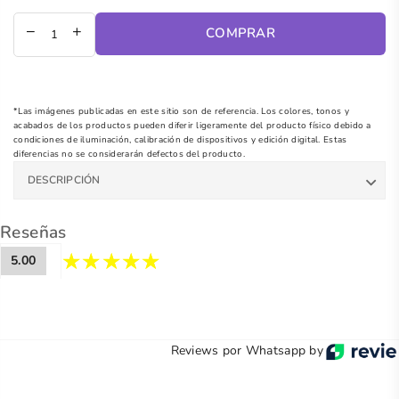
regular
COMPRAR
*Las imágenes publicadas en este sitio son de referencia. Los colores, tonos y
acabados de los productos pueden diferir ligeramente del producto físico debido a
condiciones de iluminación, calibración de dispositivos y edición digital. Estas
diferencias no se considerarán defectos del producto.
DESCRIPCIÓN
Reseñas
5.00
Reviews por Whatsapp by