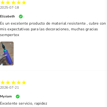
2025-07-18
Elizabeth
Es un excelente producto de material resistente , cubre con
mis expectativas para las decoraciones, muchas gracias
sempertex
2026-07-21
Myriam
Excelente servicio, rapidez