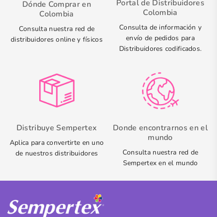
Portal de Distribuidores
Dónde Comprar en
Colombia
Colombia
Consulta de información y
Consulta nuestra red de
envío de pedidos para
distribuidores online y físicos
Distribuidores codificados.
Distribuye Sempertex
Donde encontrarnos en el
mundo
Aplica para convertirte en uno
Consulta nuestra red de
de nuestros distribuidores
Sempertex en el mundo