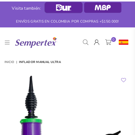
Visita también:
ENVÍOS GRATIS EN COLOMBIA POR COMPRAS +$150.000!
0
SEMPERTEX
INICIO
|
INFLADOR MANUAL ULTRA