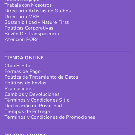
Trabaja con Nosotros
Directorio Artistas de Globos
Directorio MBP
Sostenibilidad - Nature First
Políticas Corporativas
Buzón De Transparencia
Atención PQRs
TIENDA ONLINE
Club Fiesta
Formas de Pago
Política de Tratamiento de Datos
Políticas de Envíos
Promociones
Cambios y Devoluciones
Términos y Condiciones Sitio
Declaración de Privacidad
Tiempos de Entrega
Términos y Condiciones de Promociones