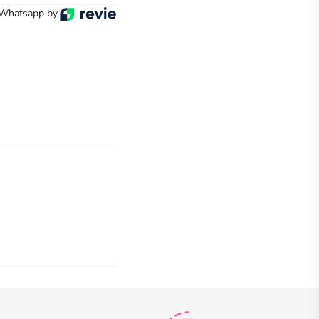
 Whatsapp by