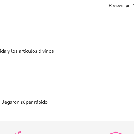
Reviews por
da y los artículos divinos
 llegaron súper rápido