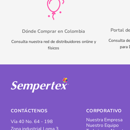
Portal d
Dónde Comprar en Colombia
Consulta de
Consulta nuestra red de distribuidores online y
para 
físicos
CONTÁCTENOS
CORPORATIVO
Nuestra Empresa
Vía 40 No. 64 - 198
Nuestro Equipo
Zona industrial Loma 3