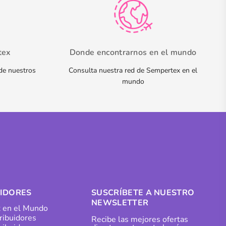
tex
Donde encontrarnos en el mundo
 de nuestros
Consulta nuestra red de Sempertex en el
mundo
UIDORES
SUSCRÍBETE A NUESTRO
NEWSLETTER
 en el Mundo
tribuidores
Recibe las mejores ofertas