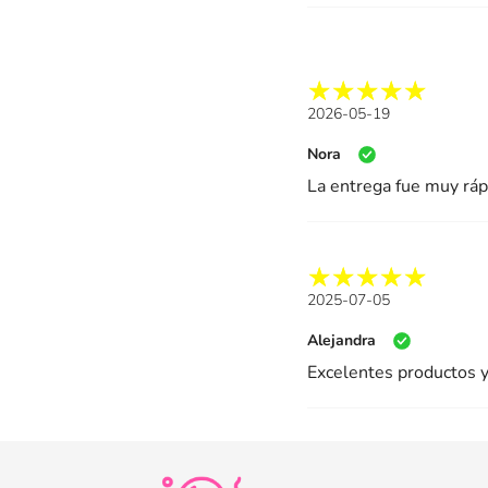
2026-05-19
Nora
La entrega fue muy rápi
2025-07-05
Alejandra
Excelentes productos y