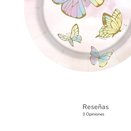
Reseñas
3 Opiniones