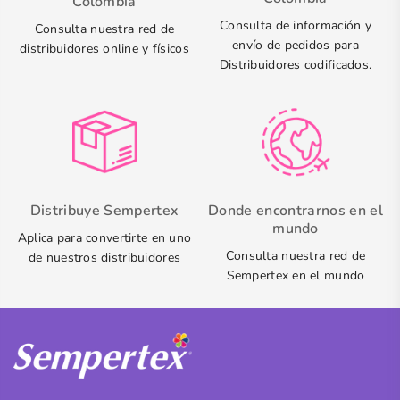
Colombia
Consulta de información y
Consulta nuestra red de
envío de pedidos para
distribuidores online y físicos
Distribuidores codificados.
Distribuye Sempertex
Donde encontrarnos en el
mundo
Aplica para convertirte en uno
Consulta nuestra red de
de nuestros distribuidores
Sempertex en el mundo