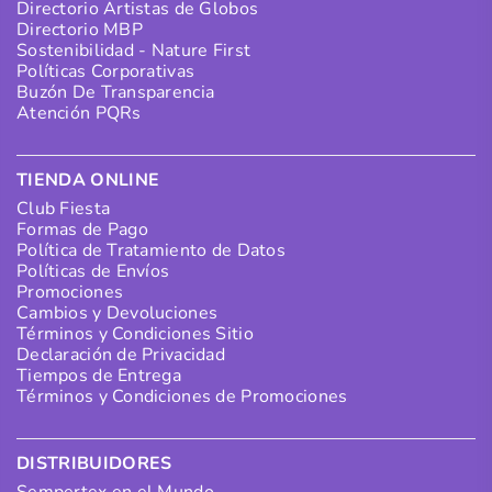
Directorio Artistas de Globos
Directorio MBP
Sostenibilidad - Nature First
Políticas Corporativas
Buzón De Transparencia
Atención PQRs
TIENDA ONLINE
Club Fiesta
Formas de Pago
Política de Tratamiento de Datos
Políticas de Envíos
Promociones
Cambios y Devoluciones
Términos y Condiciones Sitio
Declaración de Privacidad
Tiempos de Entrega
Términos y Condiciones de Promociones
DISTRIBUIDORES