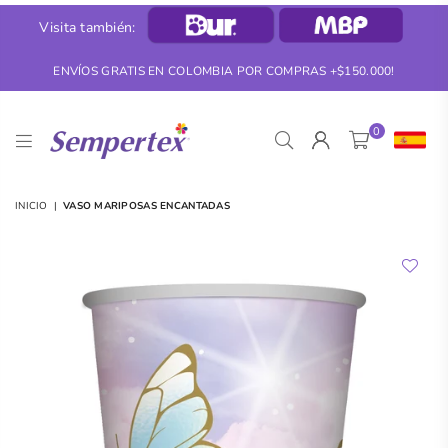
Visita también:
ENVÍOS GRATIS EN COLOMBIA POR COMPRAS +$150.000!
0
SEMPERTEX
INICIO
|
VASO MARIPOSAS ENCANTADAS