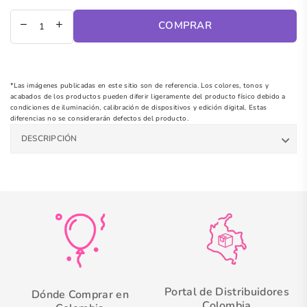
regular
COMPRAR
*Las imágenes publicadas en este sitio son de referencia. Los colores, tonos y
acabados de los productos pueden diferir ligeramente del producto físico debido a
condiciones de iluminación, calibración de dispositivos y edición digital. Estas
diferencias no se considerarán defectos del producto.
DESCRIPCIÓN
Portal de Distribuidores
Dónde Comprar en
Colombia