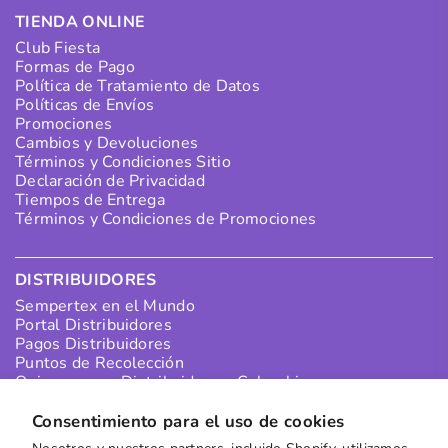
TIENDA ONLINE
Club Fiesta
Formas de Pago
Política de Tratamiento de Datos
Políticas de Envíos
Promociones
Cambios y Devoluciones
Términos y Condiciones Sitio
Declaración de Privacidad
Tiempos de Entrega
Términos y Condiciones de Promociones
DISTRIBUIDORES
Sempertex en el Mundo
Portal Distribuidores
Pagos Distribuidores
Puntos de Recolección
Quiero ser un Distribuidor en Colombia
Quiero ser un Distribuidor Internacional
Consentimiento para el uso de cookies