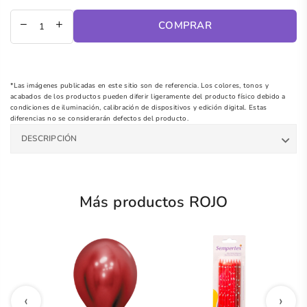
regular
COMPRAR
*Las imágenes publicadas en este sitio son de referencia. Los colores, tonos y
acabados de los productos pueden diferir ligeramente del producto físico debido a
condiciones de iluminación, calibración de dispositivos y edición digital. Estas
diferencias no se considerarán defectos del producto.
DESCRIPCIÓN
Más productos ROJO
‹
›