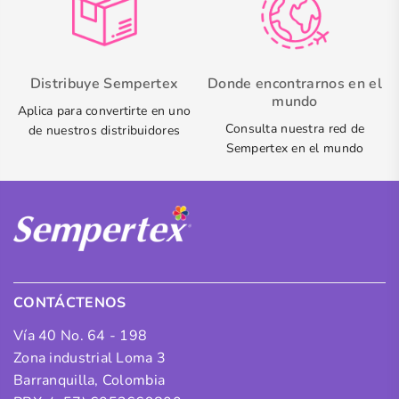
Distribuye Sempertex
Donde encontrarnos en el
mundo
Aplica para convertirte en uno
Consulta nuestra red de
de nuestros distribuidores
Sempertex en el mundo
CONTÁCTENOS
Vía 40 No. 64 - 198
Zona industrial Loma 3
Barranquilla, Colombia